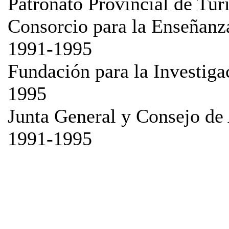
Patronato Provincial de Tu
Consorcio para la Enseñanza
1991-1995
Fundación para la Investig
1995
Junta General y Consejo d
1991-1995