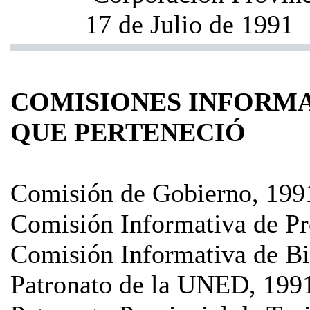
17 de Julio de 1991
COMISIONES INFORMA
QUE PERTENECIÓ
Comisión de Gobierno, 199
Comisión Informativa de Pr
Comisión Informativa de Bi
Patronato de la UNED, 199