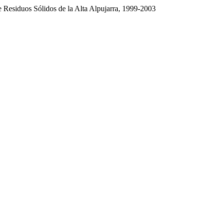
e Residuos Sólidos de la Alta Alpujarra, 1999-2003