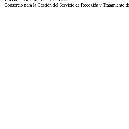
Consorcio para la Gestión del Servicio de Recogida y Tratamiento d