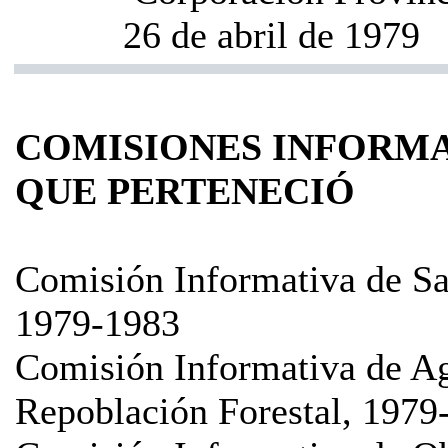
26 de abril de 1979
COMISIONES INFORMA
QUE PERTENECIÓ
Comisión Informativa de Sa
1979-1983
Comisión Informativa de Ag
Repoblación Forestal, 1979