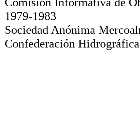
Comisión Informativa de Ob
1979-1983
Sociedad Anónima Mercoal
Confederación Hidrográfica