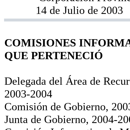
14 de Julio de 2003
COMISIONES INFORMA
QUE PERTENECIÓ
Delegada del Área de Recur
2003-2004
Comisión de Gobierno, 200
Junta de Gobierno, 2004-20