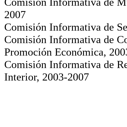
Comisión Informativa de Mu
2007
Comisión Informativa de Se
Comisión Informativa de Co
Promoción Económica, 200
Comisión Informativa de 
Interior, 2003-2007