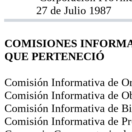
27 de Julio 1987
COMISIONES INFORMA
QUE PERTENECIÓ
Comisión Informativa de O
Comisión Informativa de Ob
Comisión Informativa de Bi
Comisión Informativa de Pr