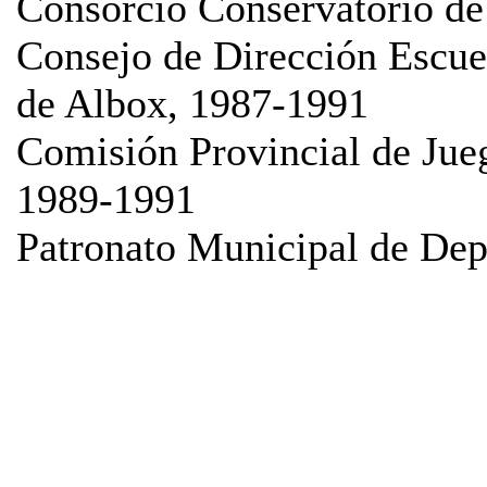
Consorcio Conservatorio d
Consejo de Dirección Escue
de Albox, 1987-1991
Comisión Provincial de Jue
1989-1991
Patronato Municipal de Dep