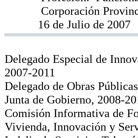
Corporación Provinci
16 de Julio de 2007
Delegado Especial de Innov
2007-2011
Delegado de Obras Pública
Junta de Gobierno, 2008-20
Comisión Informativa de Fo
Vivienda, Innovación y Ser