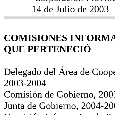
14 de Julio de 2003
COMISIONES INFORMA
QUE PERTENECIÓ
Delegado del Área de Coope
2003-2004
Comisión de Gobierno, 200
Junta de Gobierno, 2004-20