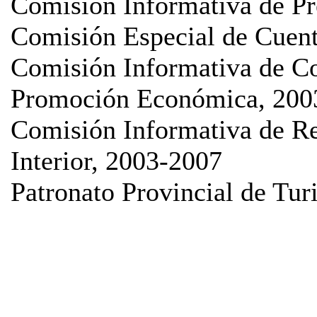
Comisión Informativa de Pr
Comisión Especial de Cuen
Comisión Informativa de Co
Promoción Económica, 200
Comisión Informativa de 
Interior, 2003-2007
Patronato Provincial de Tu