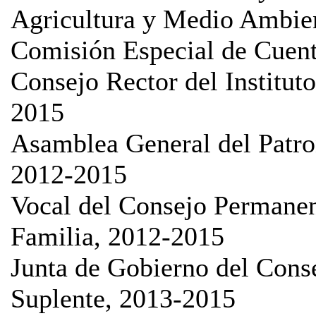
Agricultura y Medio Ambie
Comisión Especial de Cuent
Consejo Rector del Institut
2015
Asamblea General del Patro
2012-2015
Vocal del Consejo Permanen
Familia, 2012-2015
Junta de Gobierno del Conse
Suplente, 2013-2015