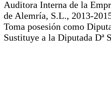
Auditora Interna de la Empr
de Alemría, S.L., 2013-201
Toma posesión como Diputa
Sustituye a la Diputada Dª 