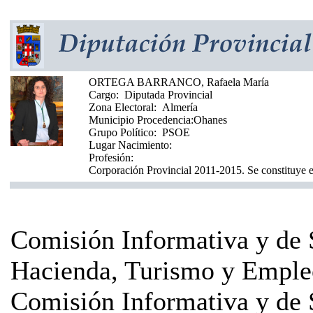
ORTEGA BARRANCO, Rafaela María
Cargo:
Diputada Provincial
Zona Electoral:
Almería
Municipio Procedencia:
Ohanes
Grupo Político:
PSOE
Lugar Nacimiento:
Profesión:
Corporación Provincial 2011-2015. Se constituye e
Comisión Informativa y de 
Hacienda, Turismo y Emple
Comisión Informativa y de