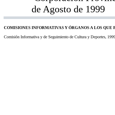
de Agosto de 1999
COMISIONES INFORMATIVAS Y ÓRGANOS A LOS QUE
Comisión Informativa y de Seguimiento de Cultura y Deportes, 199