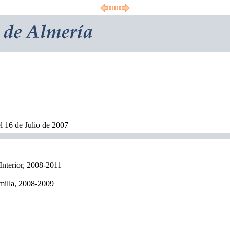
l 16 de Julio de 2007
nterior, 2008-2011
amilla, 2008-2009