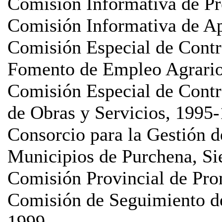
Comisión Informativa de Pr
Comisión Informativa de A
Comisión Especial de Contr
Fomento de Empleo Agrario
Comisión Especial de Contr
de Obras y Servicios, 1995
Consorcio para la Gestión d
Municipios de Purchena, Sie
Comisión Provincial de Pro
Comisión de Seguimiento de
1999