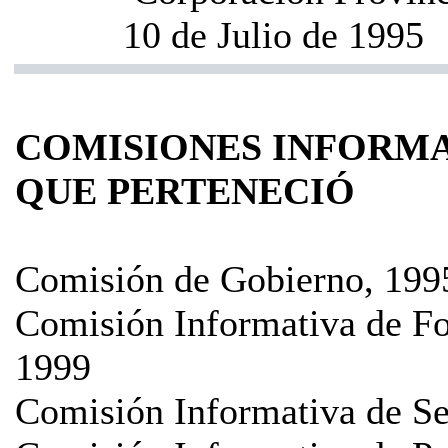
10 de Julio de 1995
COMISIONES INFORMA
QUE PERTENECIÓ
Comisión de Gobierno, 199
Comisión Informativa de Fo
1999
Comisión Informativa de Se