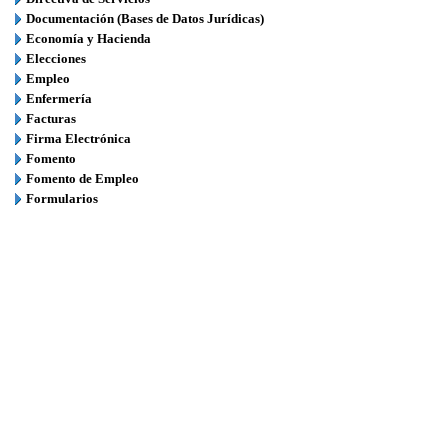
Documentación (Bases de Datos Jurídicas)
Economía y Hacienda
Elecciones
Empleo
Enfermería
Facturas
Firma Electrónica
Fomento
Fomento de Empleo
Formularios