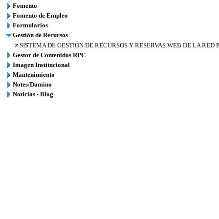
Fomento
Fomento de Empleo
Formularios
Gestión de Recursos
SISTEMA DE GESTIÓN DE RECURSOS Y RESERVAS WEB DE LA RED PR
Gestor de Contenidos RPC
Imagen Institucional
Mantenimiento
Notes/Domino
Noticias - Blog