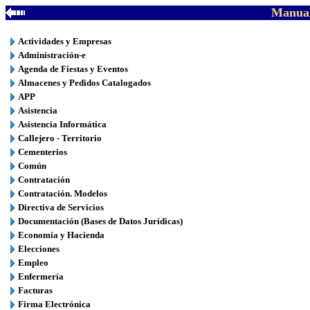
Manual
Actividades y Empresas
Administración-e
Agenda de Fiestas y Eventos
Almacenes y Pedidos Catalogados
APP
Asistencia
Asistencia Informática
Callejero - Territorio
Cementerios
Común
Contratación
Contratación. Modelos
Directiva de Servicios
Documentación (Bases de Datos Jurídicas)
Economía y Hacienda
Elecciones
Empleo
Enfermería
Facturas
Firma Electrónica