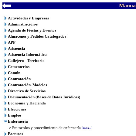
Manual
Actividades y Empresas
Administración-e
Agenda de Fiestas y Eventos
Almacenes y Pedidos Catalogados
APP
Asistencia
Asistencia Informática
Callejero - Territorio
Cementerios
Común
Contratación
Contratación. Modelos
Directiva de Servicios
Documentación (Bases de Datos Jurídicas)
Economía y Hacienda
Elecciones
Empleo
Enfermería
Protocolos y procedimiento de enfermería
[mas...]
Facturas