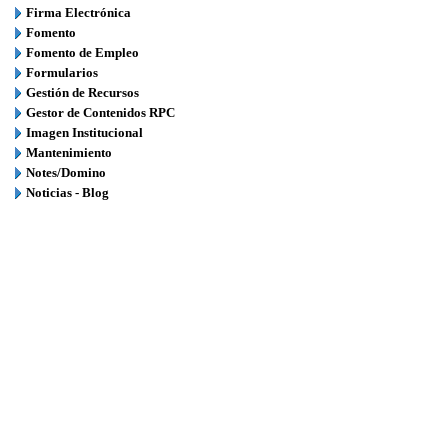
Firma Electrónica
Fomento
Fomento de Empleo
Formularios
Gestión de Recursos
Gestor de Contenidos RPC
Imagen Institucional
Mantenimiento
Notes/Domino
Noticias - Blog