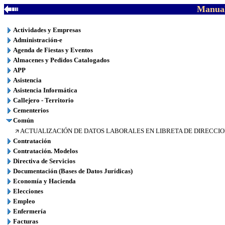
Manual
Actividades y Empresas
Administración-e
Agenda de Fiestas y Eventos
Almacenes y Pedidos Catalogados
APP
Asistencia
Asistencia Informática
Callejero - Territorio
Cementerios
Común
ACTUALIZACIÓN DE DATOS LABORALES EN LIBRETA DE DIRECCIO
Contratación
Contratación. Modelos
Directiva de Servicios
Documentación (Bases de Datos Jurídicas)
Economía y Hacienda
Elecciones
Empleo
Enfermería
Facturas