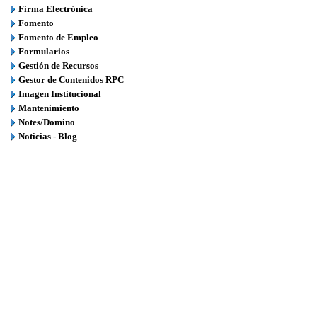
Firma Electrónica
Fomento
Fomento de Empleo
Formularios
Gestión de Recursos
Gestor de Contenidos RPC
Imagen Institucional
Mantenimiento
Notes/Domino
Noticias - Blog