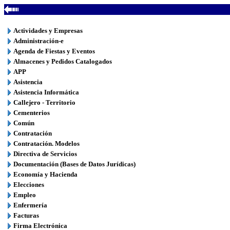
Actividades y Empresas
Administración-e
Agenda de Fiestas y Eventos
Almacenes y Pedidos Catalogados
APP
Asistencia
Asistencia Informática
Callejero - Territorio
Cementerios
Común
Contratación
Contratación. Modelos
Directiva de Servicios
Documentación (Bases de Datos Jurídicas)
Economía y Hacienda
Elecciones
Empleo
Enfermería
Facturas
Firma Electrónica