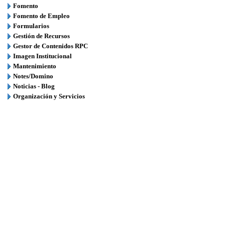
Fomento
Fomento de Empleo
Formularios
Gestión de Recursos
Gestor de Contenidos RPC
Imagen Institucional
Mantenimiento
Notes/Domino
Noticias - Blog
Organización y Servicios